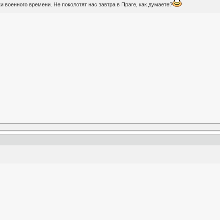
и военного времени. Не поколотят нас завтра в Праге, как думаете?