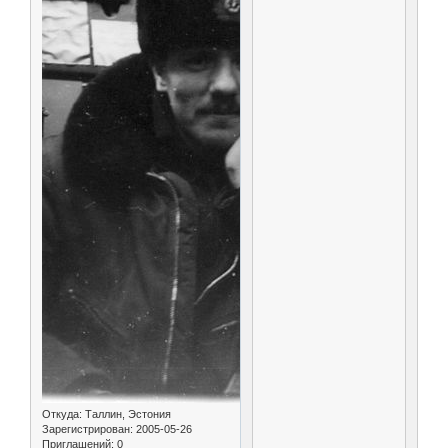
Откуда:
Таллин, Эстония
Зарегистрирован
: 2005-05-26
Приглашений:
0