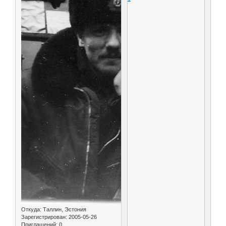
Откуда:
Таллин, Эстония
Зарегистрирован
: 2005-05-26
Приглашений:
0