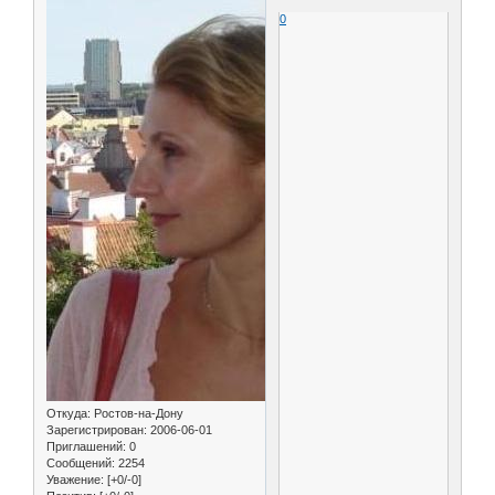
0
Откуда:
Ростов-на-Дону
Зарегистрирован
: 2006-06-01
Приглашений:
0
Сообщений:
2254
Уважение:
[+0/-0]