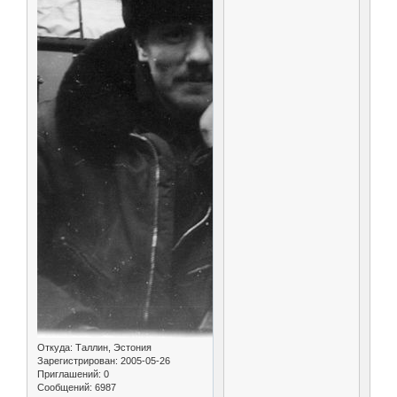
Откуда:
Таллин, Эстония
Зарегистрирован
: 2005-05-26
Приглашений:
0
Сообщений:
6987