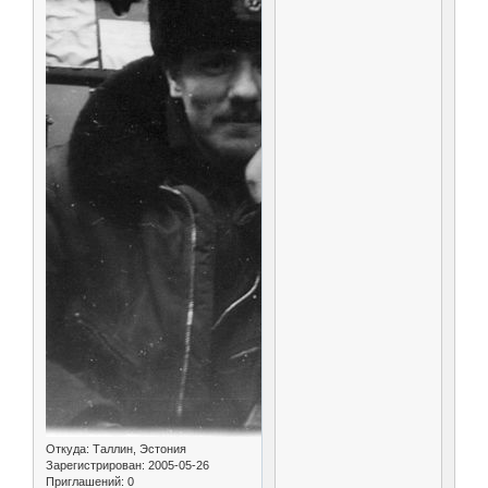
Откуда:
Таллин, Эстония
Зарегистрирован
: 2005-05-26
Приглашений:
0