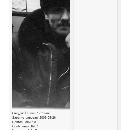
Откуда:
Таллин, Эстония
Зарегистрирован
: 2005-05-26
Приглашений:
0
Сообщений:
6987