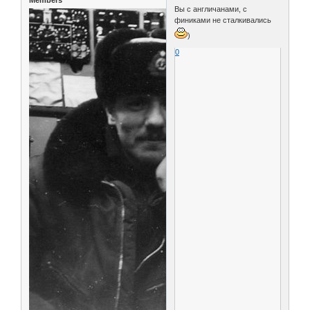
Вы с англичанами, с
финиками не сталкивались
)
0