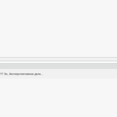
?? Эх, бесперспективное дело...