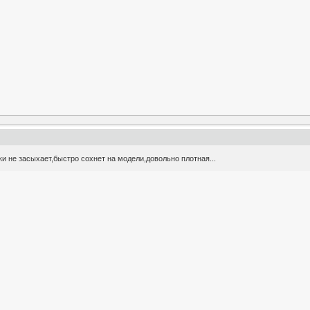
и не засыхает,быстро сохнет на модели,довольно плотная...