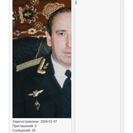
0
Зарегистрирован
: 2009-01-07
Приглашений:
0
Сообщений:
28