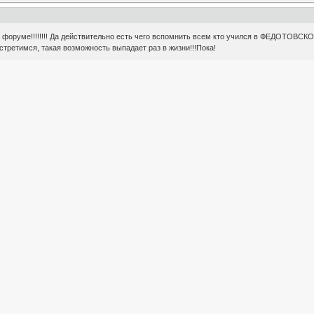
форуме!!!!!!!! Да действительно есть чего вспомнить всем кто учился в ФЕДОТОВСК
встретимся, такая возможность выпадает раз в жизни!!!Пока!