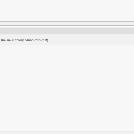
Как вы к этому относитесь? B)