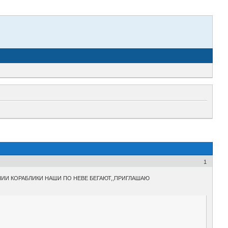
1
НИИ КОРАБЛИКИ НАШИ ПО НЕВЕ БЕГАЮТ,,ПРИГЛАШАЮ